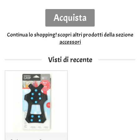
Acquista
Continua lo shopping!
scopri altri prodotti della sezione
accessori
Visti di recente