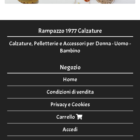
Rampazzo 1977 Calzature
Calzature, Pelletterie e Accessori per Donna - Uomo -
Bambino
Negozio
Home
Condizioni di vendita
Privacy e Cookies
Carrello
Accedi