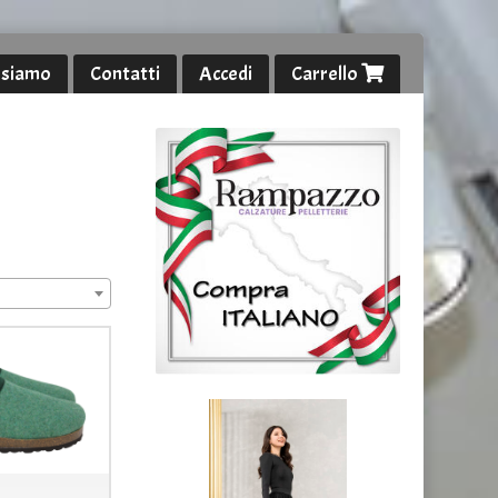
 siamo
Contatti
Accedi
Carrello