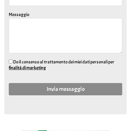
Messaggio
Do il consenso al trattamento dei miei dati personali per
finalità di marketing
Invia messaggio