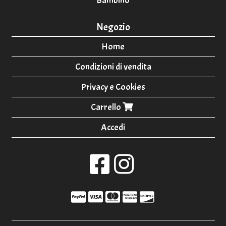
Bambino
Negozio
Home
Condizioni di vendita
Privacy e Cookies
Carrello
Accedi