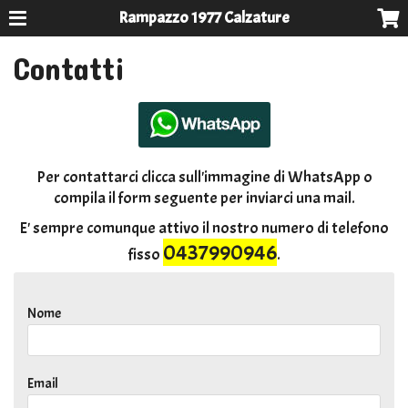
Rampazzo 1977 Calzature
Contatti
Per contattarci clicca sull'immagine di WhatsApp o
compila il form seguente per inviarci una mail.
E' sempre comunque attivo il nostro numero di telefono
0437990946
fisso
.
Nome
Email