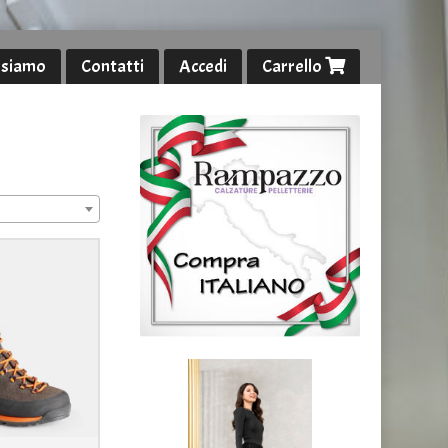
 siamo
Contatti
Accedi
Carrello