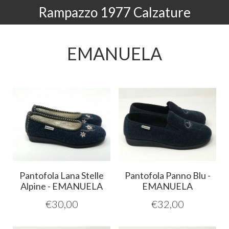
Rampazzo 1977 Calzature
EMANUELA
Pantofola Lana Stelle
Pantofola Panno Blu -
Alpine - EMANUELA
EMANUELA
€
30,00
€
32,00