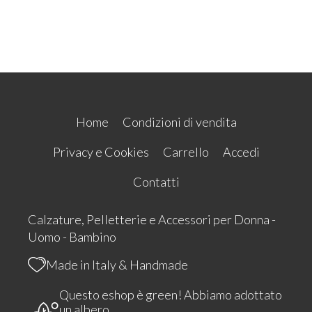
Home
Condizioni di vendita
Privacy e Cookies
Carrello
Accedi
Contatti
Calzature, Pelletterie e Accessori per Donna -
Uomo - Bambino
Made in Italy & Handmade
Questo eshop è green! Abbiamo adottato
un albero