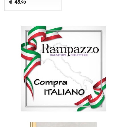
45
€
,90