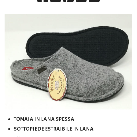
TOMAIA IN LANA SPESSA
SOTTOPIEDE ESTRAIBILE IN LANA