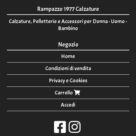
Rampazzo 1977 Calzature
Calzature, Pelletterie e Accessori per Donna - Uomo -
Bambino
Negozio
Home
Condizioni di vendita
Privacy e Cookies
Carrello
Accedi