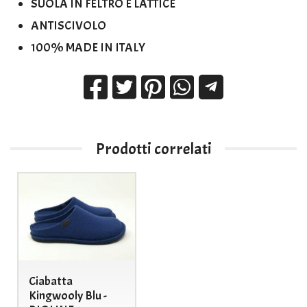
SUOLA IN FELTRO E LATTICE
ANTISCIVOLO
100% MADE IN ITALY
Prodotti correlati
Ciabatta
Kingwooly Blu -