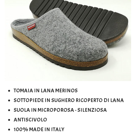
TOMAIA IN LANA MERINOS
SOTTOPIEDE IN SUGHERO RICOPERTO DI LANA
SUOLA IN MICROPOROSA - SILENZIOSA
ANTISCIVOLO
100% MADE IN ITALY