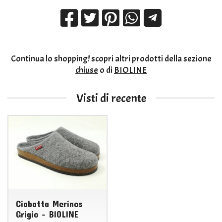
Continua lo shopping!
scopri altri prodotti della sezione
chiuse
o di
BIOLINE
Visti di recente
Ciabatta Merinos
Grigio - BIOLINE