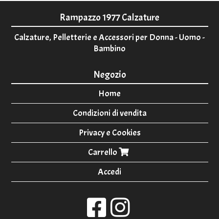
Rampazzo 1977 Calzature
Calzature, Pelletterie e Accessori per Donna - Uomo -
Bambino
Negozio
Home
Condizioni di vendita
Privacy e Cookies
Carrello
Accedi